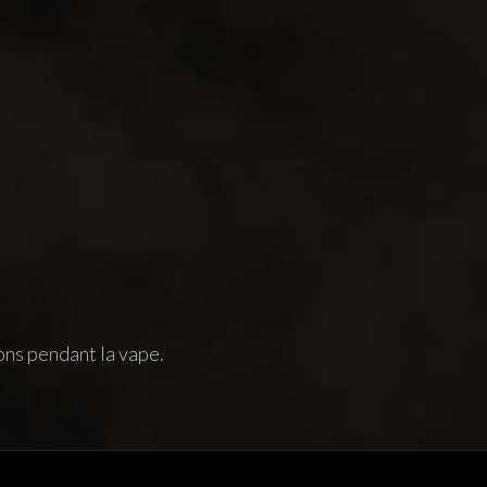
ons pendant la vape.