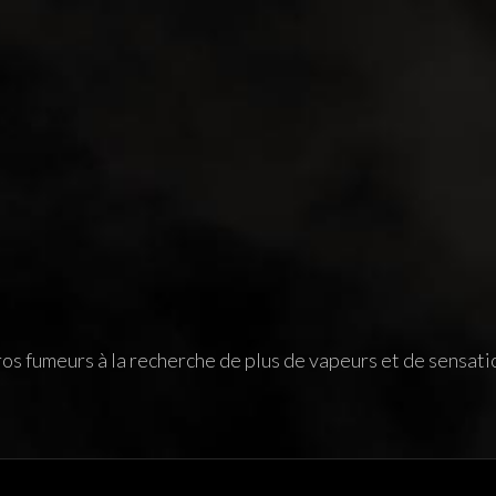
os fumeurs à la recherche de plus de vapeurs et de sensati