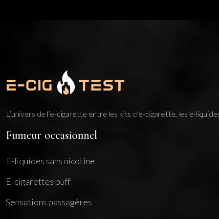
L’univers de l’e-cigarette entre les kits d’e-cigarette, les e-liqui
Fumeur occasionnel
E-liquides sans nicotine
E-cigarettes puff
Sensations passagères