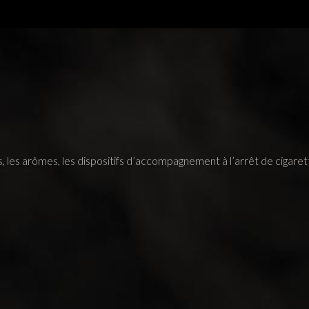
des, les arômes, les dispositifs d’accompagnement à l’arrêt de cigaret