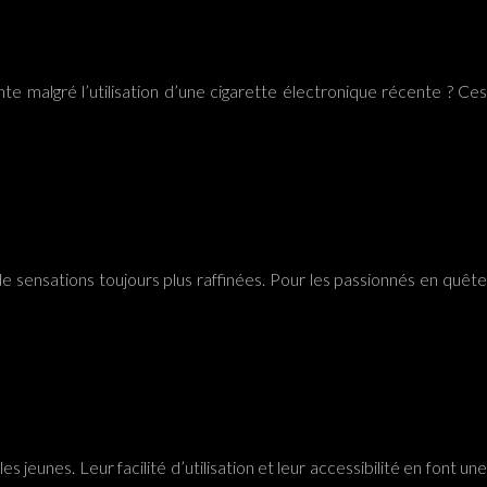
te malgré l’utilisation d’une cigarette électronique récente ? Ces
de sensations toujours plus raffinées. Pour les passionnés en quête
 jeunes. Leur facilité d’utilisation et leur accessibilité en font une