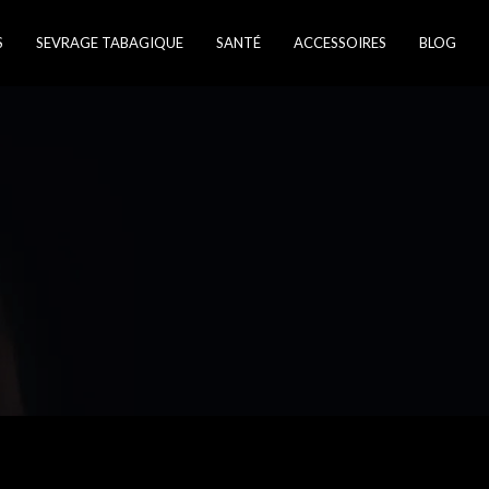
S
SEVRAGE TABAGIQUE
SANTÉ
ACCESSOIRES
BLOG