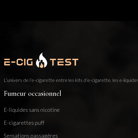
L’univers de l’e-cigarette entre les kits d’e-cigarette, les e-liqui
Fumeur occasionnel
E-liquides sans nicotine
E-cigarettes puff
Sensations passagères