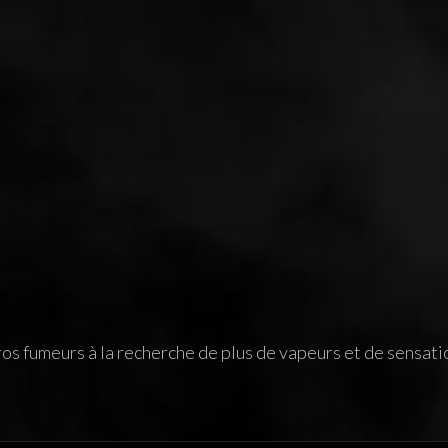
os fumeurs à la recherche de plus de vapeurs et de sensati