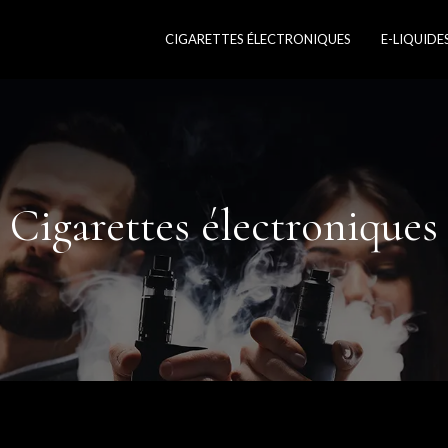
CIGARETTES ÉLECTRONIQUES
E-LIQUIDE
Cigarettes électroniques