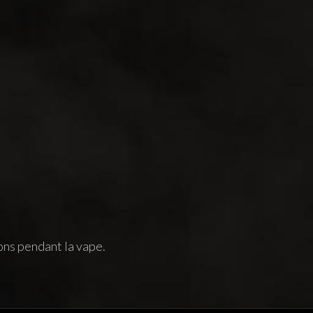
ons pendant la vape.