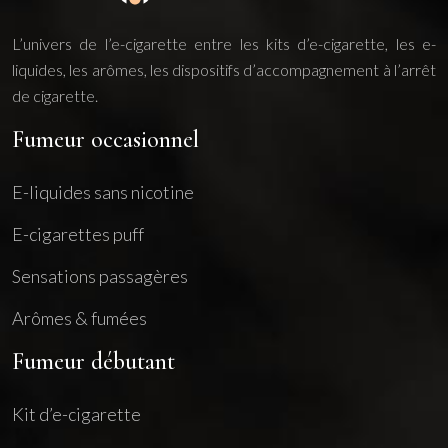
L’univers de l’e-cigarette entre les kits d’e-cigarette, les e-
liquides, les arômes, les dispositifs d’accompagnement à l’arrêt
de cigarette.
Fumeur occasionnel
E-liquides sans nicotine
E-cigarettes puff
Sensations passagères
Arômes & fumées
Fumeur débutant
Kit d’e-cigarette