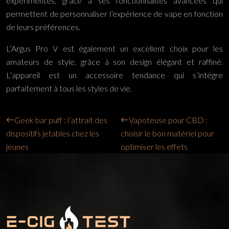
expérimentés, grâce à ses fonctionnalités avancées qui
permettent de personnaliser l’expérience de vape en fonction
de leurs préférences.
L’Argus Pro V est également un excellent choix pour les
amateurs de style, grâce à son design élégant et raffiné.
L’appareil est un accessoire tendance qui s’intègre
parfaitement à tous les styles de vie.
Geek bar puff : l’attrait des
Vapoteuse pour CBD :
dispositifs jetables chez les
choisir le bon matériel pour
jeunes
optimiser les effets