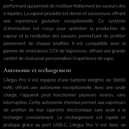
performant qui permet de restituer fidèlement les saveurs des
e-liquides. La vapeur produite est dense et savoureuse, offrant
une expérience gustative exceptionnelle. Ce système
d’atomisation est conçu pour optimiser la production de
vapeur et la restitution des saveurs, permettant de profiter
pleinement de chaque bouffée. Il est compatible avec la
gamme de résistances GTX de Vaporesso, offrant une grande
variété de choix pour personnaliser l’expérience de vape.
Autonomie et rechargement
L’Argus Pro V est équipée d’une batterie intégrée de 18650
mAh, offrant une autonomie exceptionnelle. Avec une seule
charge, l’appareil peut fonctionner plusieurs heures, sans
interruption. Cette autonomie étendue permet aux vapoteurs
de profiter de leur cigarette électronique sans avoir à la
recharger constamment. Le rechargement est rapide et
pratique grâce au port USB-C. L’Argus Pro V est donc un