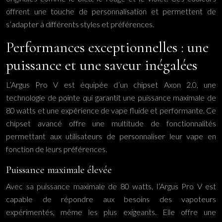
offrent une touche de personnalisation et permettent de
s’adapter à différents styles et préférences.
Performances exceptionnelles : une
puissance et une saveur inégalées
L’Argus Pro V est équipée d’un chipset Axon 2.0, une
technologie de pointe qui garantit une puissance maximale de
80 watts et une expérience de vape fluide et performante. Ce
chipset avancé offre une multitude de fonctionnalités
permettant aux utilisateurs de personnaliser leur vape en
fonction de leurs préférences.
Puissance maximale élevée
Avec sa puissance maximale de 80 watts, l’Argus Pro V est
capable de répondre aux besoins des vapoteurs
expérimentés, même les plus exigeants. Elle offre une