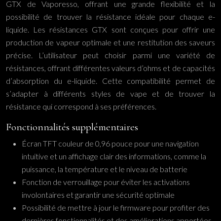
GTX de Vaporesso, offrant une grande flexibilité et la
possibilité de trouver la résistance idéale pour chaque e-
liquide. Les résistances GTX sont conçues pour offrir une
production de vapeur optimale et une restitution des saveurs
précise. L’utilisateur peut choisir parmi une variété de
résistances, offrant différentes valeurs d’ohms et de capacités
d’absorption du e-liquide. Cette compatibilité permet de
s’adapter à différents styles de vape et de trouver la
résistance qui correspond à ses préférences.
Fonctionnalités supplémentaires
Écran TFT couleur de 0,96 pouce pour une navigation
intuitive et un affichage clair des informations, comme la
puissance, la température et le niveau de batterie
Fonction de verrouillage pour éviter les activations
involontaires et garantir une sécurité optimale
Possibilité de mettre à jour le firmware pour profiter des
dernières fonctionnalités et des améliorations apportées