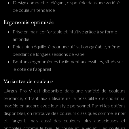
Design compact et élégant, disponible dans une variété
de couleurs tendance
Ergonomie optimisée
Prise en main confortable et intuitive grâce à sa forme
arrondie
Poids bien équilibré pour une utilisation agréable, même
pendant de longues sessions de vape
Boutons ergonomiques facilement accessibles, situés sur
le côté de l’appareil
Variantes de couleurs
L’Argus Pro V est disponible dans une variété de couleurs
tendance, offrant aux utilisateurs la possibilité de choisir un
modèle en accord avec leur style personnel. Parmi les options
disponibles, on retrouve des couleurs classiques comme le noir
et l’argent, mais aussi des couleurs plus audacieuses et
originales comme le bleu, le rouge et le violet. Ces couleurs