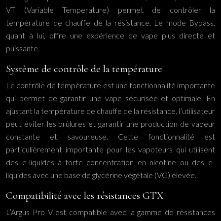
VT (Variable Temperature) permet de contrôler la
température de chauffe de la résistance. Le mode Bypass,
quant à lui, offre une expérience de vape plus directe et
puissante.
Système de contrôle de la température
Le contrôle de température est une fonctionnalité importante
qui permet de garantir une vape sécurisée et optimale. En
ajustant la température de chauffe de la résistance, l’utilisateur
peut éviter les brûlures et garantir une production de vapeur
constante et savoureuse. Cette fonctionnalité est
particulièrement importante pour les vapoteurs qui utilisent
des e-liquides à forte concentration en nicotine ou des e-
liquides avec une base de glycérine végétale (VG) élevée.
Compatibilité avec les résistances GTX
L’Argus Pro V est compatible avec la gamme de résistances