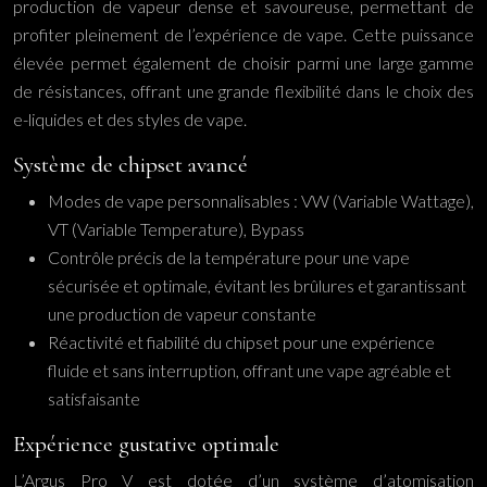
production de vapeur dense et savoureuse, permettant de
profiter pleinement de l’expérience de vape. Cette puissance
élevée permet également de choisir parmi une large gamme
de résistances, offrant une grande flexibilité dans le choix des
e-liquides et des styles de vape.
Système de chipset avancé
Modes de vape personnalisables : VW (Variable Wattage),
VT (Variable Temperature), Bypass
Contrôle précis de la température pour une vape
sécurisée et optimale, évitant les brûlures et garantissant
une production de vapeur constante
Réactivité et fiabilité du chipset pour une expérience
fluide et sans interruption, offrant une vape agréable et
satisfaisante
Expérience gustative optimale
L’Argus Pro V est dotée d’un système d’atomisation