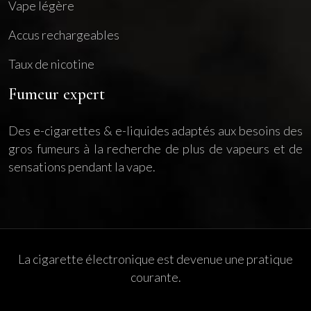
Vape légère
Accus rechargeables
Taux de nicotine
Fumeur expert
Des e-cigarettes & e-liquides adaptés aux besoins des
gros fumeurs à la recherche de plus de vapeurs et de
sensations pendant la vape.
La cigarette électronique est devenue une pratique
courante.