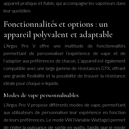
appareil pratique et fiable, qui accompagne les vapoteurs dans
leur quotidien.
Fonctionnalités et options : un
appareil polyvalent et adaptable
L’Argus Pro V offre une multitude de fonctionnalités
permettant de personnaliser l’expérience de vape et de
l’adapter aux préférences de chacun. L’appareil est également
compatible avec une large gamme de résistances GTX, offrant
une grande flexibilité et la possibilité de trouver la résistance
idéale pour chaque e-liquide.
Modes de vape personnalisables
L’Argus Pro V propose différents modes de vape, permettant
aux utilisateurs de personnaliser leur expérience en fonction
de leurs préférences. Le mode VW (Variable Wattage) permet
de régler la puissance de sortie en watts, tandis que le mode