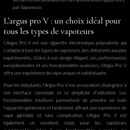
par Vaporesso
L’argus pro V : un choix idéal pour
tous les types de vapoteurs
L’Argus Pro V est une cigarette électronique polyvalente qui
s’adapte à tous les types de vapoteurs, des débutants aux plus
expérimentés. Grâce à son design élégant, ses performances
exceptionnelles et ses fonctionnalités avancées, l’Argus Pro V
offre une expérience de vape unique et satisfaisante.
Pour les débutants, l’Argus Pro V est un excellent choix grâce à
son interface conviviale et sa simplicité d’utilisation. Les
fonctionnalités intuitives permettent de prendre en main
l’appareil rapidement et facilement, offrant une expérience de
vape agréable et sans complication. L’Argus Pro V est
également un excellent choix pour les vapoteurs