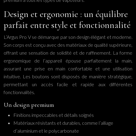
Design et ergonomie : un équilibre
parfait entre style et fonctionnalité
L’Argus Pro V se démarque par son design élégant et moderne.
Son corps est conçu avec des matériaux de qualité supérieure,
offrant une sensation de solidité et de raffinement. La forme
ergonomique de l’appareil épouse parfaitement la main,
assurant une prise en main confortable et une utilisation
intuitive. Les boutons sont disposés de manière stratégique,
permettant un accès facile et rapide aux différentes
fonctionnalités.
Un design premium
Finitions impeccables et détails soignés
Matériaux résistants et durables, comme l’alliage
d’aluminium et le polycarbonate