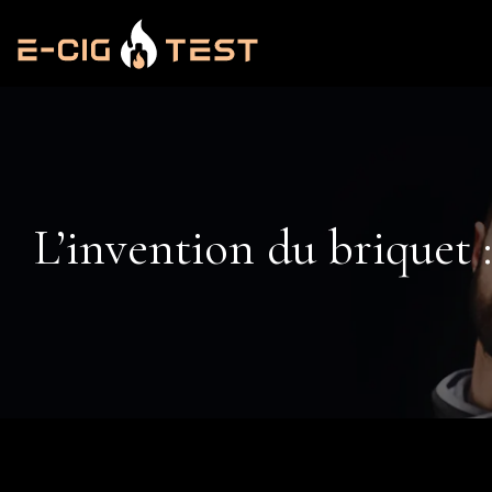
L’invention du briquet 