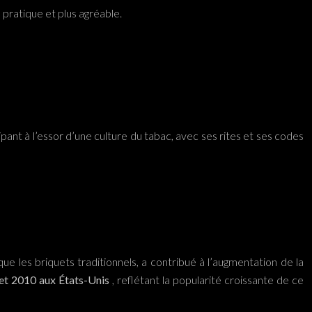
 pratique et plus agréable.
cipant à l’essor d’une culture du tabac, avec ses rites et ses codes
 les briquets traditionnels, a contribué à l’augmentation de la
 et 2010 aux États-Unis
, reflétant la popularité croissante de ce