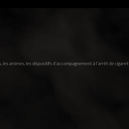
des, les arômes, les dispositifs d’accompagnement à l’arrêt de cigaret