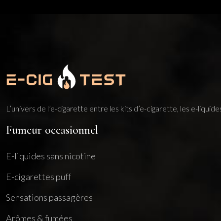
L’univers de l’e-cigarette entre les kits d’e-cigarette, les e-liqui
Fumeur occasionnel
E-liquides sans nicotine
E-cigarettes puff
Sensations passagères
Arômes & fumées