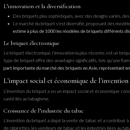
L’innovation et la diversification
Des briquets plus sophistiqués, avec des designs variés, des
Le marché du briquet s’est diversifié, proposant des modèles 
estime à plus de 1000 les modèles de briquets différents d
Le briquet électronique
Le briquet électronique, l’innovation la plus récente, est un b
type de briquet offre des avantages significatifs, tels qu’une f
part importante du marché des briquets en Asie, représentant 
L’impact social et économique de l’invention
L’invention du briquet a eu un impact social et économique cons
santé liés au tabagisme.
Croissance de l’industrie du tabac
L’invention du briquet a dopé la vente de tabac et a contribué à
de cigarettes, les vendeurs de tabac et les industries liées au tab