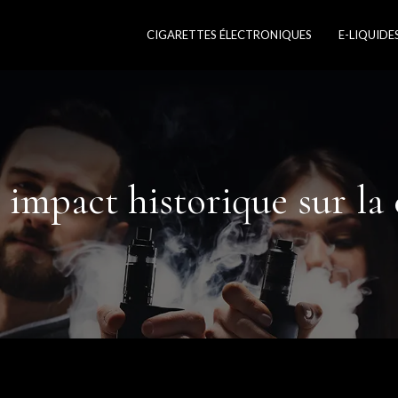
CIGARETTES ÉLECTRONIQUES
E-LIQUIDE
: impact historique sur 