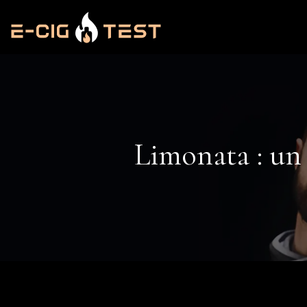
Limonata : un