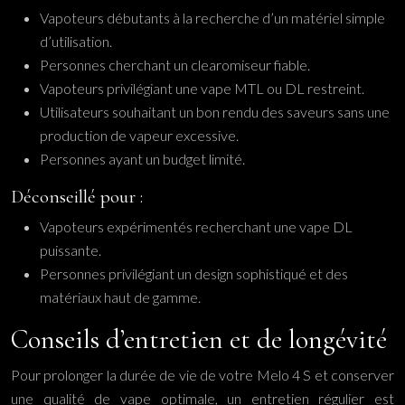
Vapoteurs débutants à la recherche d’un matériel simple
d’utilisation.
Personnes cherchant un clearomiseur fiable.
Vapoteurs privilégiant une vape MTL ou DL restreint.
Utilisateurs souhaitant un bon rendu des saveurs sans une
production de vapeur excessive.
Personnes ayant un budget limité.
Déconseillé pour :
Vapoteurs expérimentés recherchant une vape DL
puissante.
Personnes privilégiant un design sophistiqué et des
matériaux haut de gamme.
Conseils d’entretien et de longévité
Pour prolonger la durée de vie de votre Melo 4 S et conserver
une qualité de vape optimale, un entretien régulier est