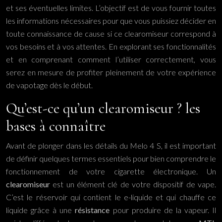
et ses éventuelles limites. L’objectif est de vous fournir toutes
les informations nécessaires pour que vous puissiez décider en
toute connaissance de cause si ce clearomiseur correspond à
vos besoins et à vos attentes. En explorant ses fonctionnalités
et en comprenant comment l’utiliser correctement, vous
serez en mesure de profiter pleinement de votre expérience
de vapotage dès le début.
Qu’est-ce qu’un clearomiseur ? les
bases à connaître
Avant de plonger dans les détails du Melo 4 S, il est important
de définir quelques termes essentiels pour bien comprendre le
fonctionnement de votre cigarette électronique. Un
clearomiseur
est un élément clé de votre dispositif de vape.
C’est le réservoir qui contient le e-liquide et qui chauffe ce
liquide grâce à une
résistance
pour produire de la vapeur. Il