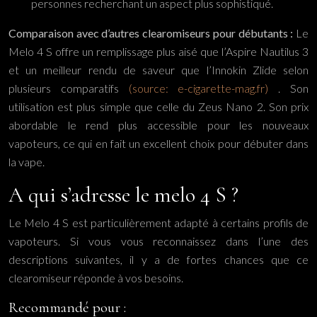
personnes recherchant un aspect plus sophistiqué.
Comparaison avec d’autres clearomiseurs pour débutants :
Le
Melo 4 S offre un remplissage plus aisé que l’Aspire Nautilus 3
et un meilleur rendu de saveur que l’Innokin Zlide selon
plusieurs comparatifs
(source: e-cigarette-mag.fr)
. Son
utilisation est plus simple que celle du Zeus Nano 2. Son prix
abordable le rend plus accessible pour les nouveaux
vapoteurs, ce qui en fait un excellent choix pour débuter dans
la vape.
A qui s’adresse le melo 4 S ?
Le Melo 4 S est particulièrement adapté à certains profils de
vapoteurs. Si vous vous reconnaissez dans l’une des
descriptions suivantes, il y a de fortes chances que ce
clearomiseur réponde à vos besoins.
Recommandé pour :