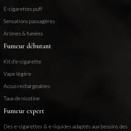
E-cigarettes puff
Sensations passagères
Arômes & fumées
Fumeur débutant
Kit d’e-cigarette
Vape légère
Accus rechargeables
Taux de nicotine
Fumeur expert
Des e-cigarettes & e-liquides adaptés aux besoins des