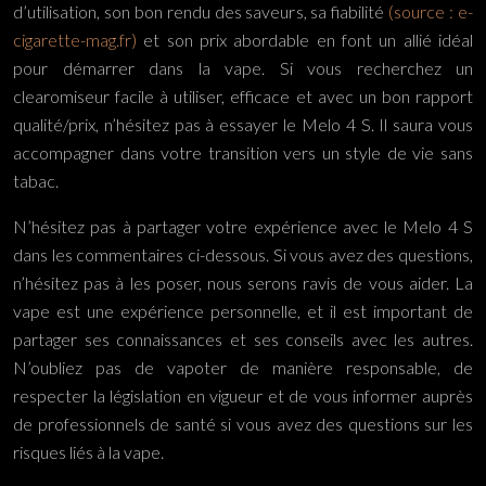
d’utilisation, son bon rendu des saveurs, sa fiabilité
(source : e-
cigarette-mag.fr)
et son prix abordable en font un allié idéal
pour démarrer dans la vape. Si vous recherchez un
clearomiseur facile à utiliser, efficace et avec un bon rapport
qualité/prix, n’hésitez pas à essayer le Melo 4 S. Il saura vous
accompagner dans votre transition vers un style de vie sans
tabac.
N’hésitez pas à partager votre expérience avec le Melo 4 S
dans les commentaires ci-dessous. Si vous avez des questions,
n’hésitez pas à les poser, nous serons ravis de vous aider. La
vape est une expérience personnelle, et il est important de
partager ses connaissances et ses conseils avec les autres.
N’oubliez pas de vapoter de manière responsable, de
respecter la législation en vigueur et de vous informer auprès
de professionnels de santé si vous avez des questions sur les
risques liés à la vape.