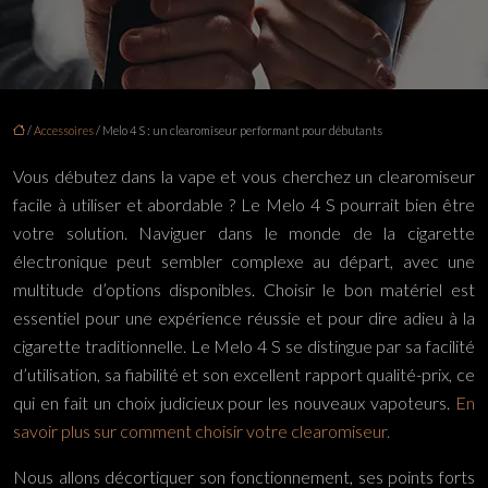
/
Accessoires
/ Melo 4 S : un clearomiseur performant pour débutants
Vous débutez dans la vape et vous cherchez un clearomiseur
facile à utiliser et abordable ? Le Melo 4 S pourrait bien être
votre solution. Naviguer dans le monde de la cigarette
électronique peut sembler complexe au départ, avec une
multitude d’options disponibles. Choisir le bon matériel est
essentiel pour une expérience réussie et pour dire adieu à la
cigarette traditionnelle. Le Melo 4 S se distingue par sa facilité
d’utilisation, sa fiabilité et son excellent rapport qualité-prix, ce
qui en fait un choix judicieux pour les nouveaux vapoteurs.
En
savoir plus sur comment choisir votre clearomiseur.
Nous allons décortiquer son fonctionnement, ses points forts