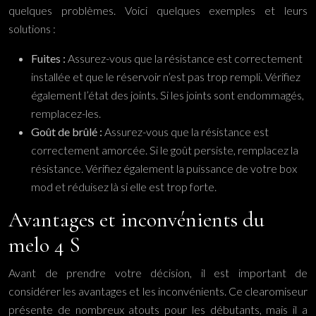
quelques problèmes. Voici quelques exemples et leurs
solutions :
Fuites :
Assurez-vous que la résistance est correctement
installée et que le réservoir n’est pas trop rempli. Vérifiez
également l’état des joints. Si les joints sont endommagés,
remplacez-les.
Goût de brûlé :
Assurez-vous que la résistance est
correctement amorcée. Si le goût persiste, remplacez la
résistance. Vérifiez également la puissance de votre box
mod et réduisez là si elle est trop forte.
Avantages et inconvénients du
melo 4 S
Avant de prendre votre décision, il est important de
considérer les avantages et les inconvénients. Ce clearomiseur
présente de nombreux atouts pour les débutants, mais il a