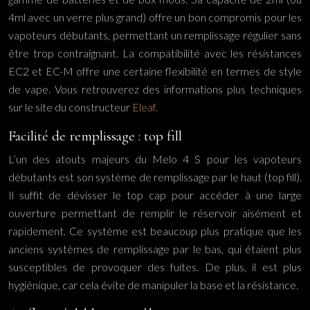
4ml avec un verre plus grand) offre un bon compromis pour les
vapoteurs débutants, permettant un remplissage régulier sans
être trop contraignant. La compatibilité avec les résistances
EC2 et EC-M offre une certaine flexibilité en termes de style
de vape. Vous retrouverez des informations plus techniques
sur le site du constructeur
Eleaf.
Facilité de remplissage : top fill
L’un des atouts majeurs du Melo 4 S pour les vapoteurs
débutants est son système de remplissage par le haut (top fill).
Il suffit de dévisser le top cap pour accéder à une large
ouverture permettant de remplir le réservoir aisément et
rapidement. Ce système est beaucoup plus pratique que les
anciens systèmes de remplissage par le bas, qui étaient plus
susceptibles de provoquer des fuites. De plus, il est plus
hygiénique, car cela évite de manipuler la base et la résistance.