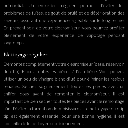
primordial. Un entretien régulier permet d’éviter les
problèmes de fuites, de goût de brûlé et de détérioration des
saveurs, assurant une expérience agréable sur le long terme.
En prenant soin de votre clearomiseur, vous pourrez profiter
pleinement de votre expérience de vapotage pendant
longtemps.
Nettoyage régulier
Démontez complètement votre clearomiseur (base, réservoir,
drip tip). Rincez toutes les pièces à l’eau tiède. Vous pouvez
utiliser un peu de vinaigre blanc dilué pour éliminer les résidus
tenaces. Séchez soigneusement toutes les pièces avec un
chiffon doux avant de remonter le clearomiseur. Il est
important de bien sécher toutes les pièces avant le remontage
afin d’éviter la formation de moisissures. Le nettoyage du drip
tip est également essentiel pour une bonne hygiène, il est
conseillé de le nettoyer quotidiennement.