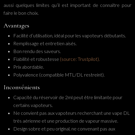
aussi quelques limites qu’il est important de connaître pour
faire le bon choix.
Avantages
Facilité d’utilisation, idéal pour les vapoteurs débutants.
Remplissage et entretien aisés.
Bon rendu des saveurs.
Fiabilité et robustesse
(source: Trustpilot).
Prix abordable.
Polyvalence (compatible MTL/DL restreint).
Inconvénients
Capacité du réservoir de 2ml peut être limitante pour
certains vapoteurs.
Ne convient pas aux vapoteurs recherchant une vape DL
très aérienne et une production de vapeur massive.
Design sobre et peu original, ne convenant pas aux