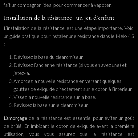
fait un compagnon idéal pour commencer à vapoter.
Installation de la résistance : un jeu d’enfant
L’installation de la résistance est une étape importante. Voici
un guide pratique pour installer une résistance dans le Melo 4 S
:
Dévissez la base du clearomiseur.
Dévissez l’ancienne résistance (si vous en avez une) et
jetez-la.
Amorcez la nouvelle résistance en versant quelques
gouttes de e-liquide directement sur le coton à l’intérieur.
Vissez la nouvelle résistance sur la base.
Revissez la base sur le clearomiseur.
L’amorçage
de la résistance est essentiel pour éviter un goût
de brûlé. En imbibant le coton de e-liquide avant la première
utilisation, vous vous assurez que la résistance est