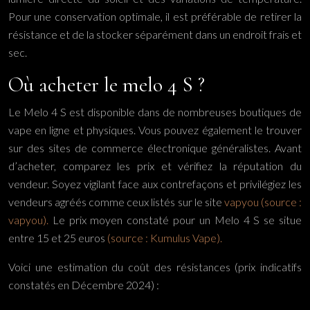
Pour une conservation optimale, il est préférable de retirer la
résistance et de la stocker séparément dans un endroit frais et
sec.
Où acheter le melo 4 S ?
Le Melo 4 S est disponible dans de nombreuses boutiques de
vape en ligne et physiques. Vous pouvez également le trouver
sur des sites de commerce électronique généralistes. Avant
d’acheter, comparez les prix et vérifiez la réputation du
vendeur. Soyez vigilant face aux contrefaçons et privilégiez les
vendeurs agréés comme ceux listés sur le site
vapyou (source :
vapyou).
Le prix moyen constaté pour un Melo 4 S se situe
entre 15 et 25 euros
(source : Kumulus Vape).
Voici une estimation du coût des résistances (prix indicatifs
constatés en Décembre 2024) :