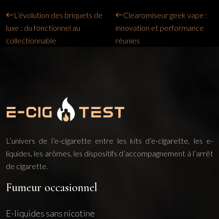
L’évolution des briquets de
Clearomiseur geek vape :
luxe : du fonctionnel au
innovation et performance
collectionnable
réunies
L’univers de l’e-cigarette entre les kits d’e-cigarette, les e-
liquides, les arômes, les dispositifs d’accompagnement à l’arrêt
de cigarette.
Fumeur occasionnel
E-liquides sans nicotine