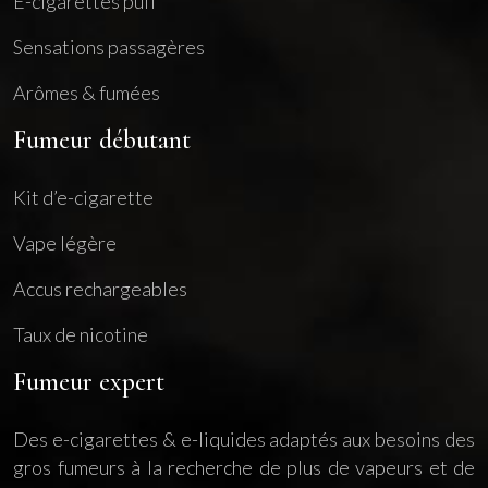
E-cigarettes puff
Sensations passagères
Arômes & fumées
Fumeur débutant
Kit d’e-cigarette
Vape légère
Accus rechargeables
Taux de nicotine
Fumeur expert
Des e-cigarettes & e-liquides adaptés aux besoins des
gros fumeurs à la recherche de plus de vapeurs et de