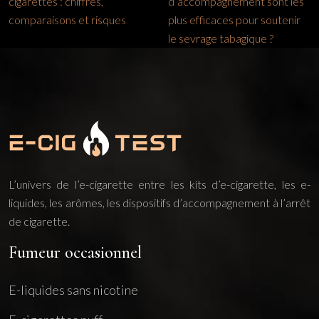
cigarettes : chiffres,
d’accompagnement sont les
comparaisons et risques
plus efficaces pour soutenir
le sevrage tabagique ?
L’univers de l’e-cigarette entre les kits d’e-cigarette, les e-
liquides, les arômes, les dispositifs d’accompagnement à l’arrêt
de cigarette.
Fumeur occasionnel
E-liquides sans nicotine