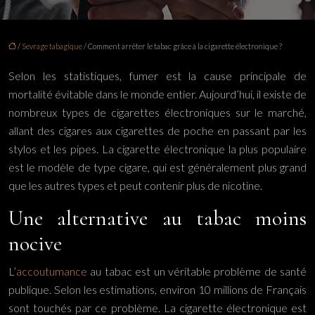
/
Sevrage tabagique
/ Comment arrêter le tabac grâce à la cigarette électronique ?
Selon les statistiques, fumer est la cause principale de
mortalité évitable dans le monde entier. Aujourd’hui, il existe de
nombreux types de cigarettes électroniques sur le marché,
allant des cigares aux cigarettes de poche en passant par les
stylos et les pipes. La cigarette électronique la plus populaire
est le modèle de type cigare, qui est généralement plus grand
que les autres types et peut contenir plus de nicotine.
Une alternative au tabac moins
nocive
L’
accoutumance
au tabac est un véritable problème de santé
publique. Selon les estimations, environ 10 millions de Français
sont touchés par ce problème. La cigarette électronique est