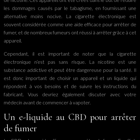
les dommages causés par le tabagisme, en fournissant une
alternative moins nocive. La cigarette électronique est
souvent considérée comme une aide efficace pour arrêter de
fumer, et de nombreux fumeurs ont réussi à arrêter grâce à cet
appareil.
Cependant, il est important de noter que la cigarette
électronique n’est pas sans risque. La nicotine est une
substance addictive et peut être dangereuse pour la santé. Il
est donc important de choisir un appareil et un liquide qui
répondent à vos besoins et de suivre les instructions du
fabricant. Vous devriez également discuter avec votre
médecin avant de commencer à vapoter.
Un e-liquide au CBD pour arrêter
de fumer