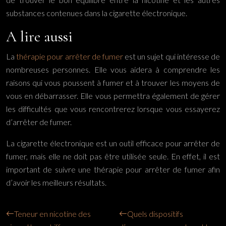
substances contenues dans la cigarette électronique.
A lire aussi
La
thérapie pour arrêter de fumer
est un sujet qui intéresse de
nombreuses personnes. Elle vous aidera à comprendre les
raisons qui vous poussent à fumer et à trouver les moyens de
vous en débarrasser. Elle vous permettra également de gérer
les difficultés que vous rencontrerez lorsque vous essayerez
d’arrêter de fumer.
La cigarette électronique est un outil efficace pour arrêter de
fumer, mais elle ne doit pas être utilisée seule. En effet, il est
important de suivre une thérapie pour arrêter de fumer afin
d’avoir les meilleurs résultats.
Teneur en nicotine des
Quels dispositifs