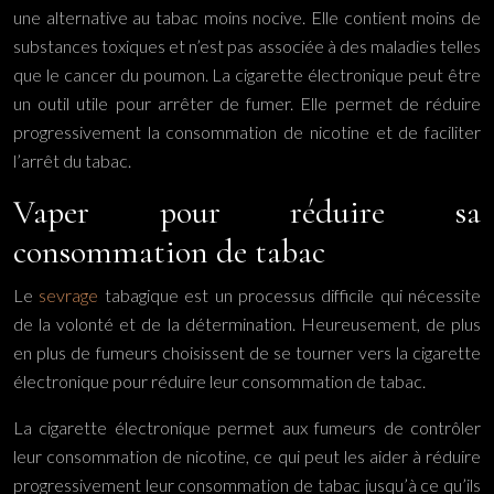
une alternative au tabac moins nocive. Elle contient moins de
substances toxiques et n’est pas associée à des maladies telles
que le cancer du poumon. La cigarette électronique peut être
un outil utile pour arrêter de fumer. Elle permet de réduire
progressivement la consommation de nicotine et de faciliter
l’arrêt du tabac.
Vaper pour réduire sa
consommation de tabac
Le
sevrage
tabagique est un processus difficile qui nécessite
de la volonté et de la détermination. Heureusement, de plus
en plus de fumeurs choisissent de se tourner vers la cigarette
électronique pour réduire leur consommation de tabac.
La cigarette électronique permet aux fumeurs de contrôler
leur consommation de nicotine, ce qui peut les aider à réduire
progressivement leur consommation de tabac jusqu’à ce qu’ils